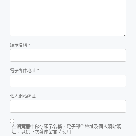
顯示名稱
*
電子郵件地址
*
個人網站網址
在
瀏覽器
中儲存顯示名稱、電子郵件地址及個人網站網
址，以供下次發佈留言時使用。