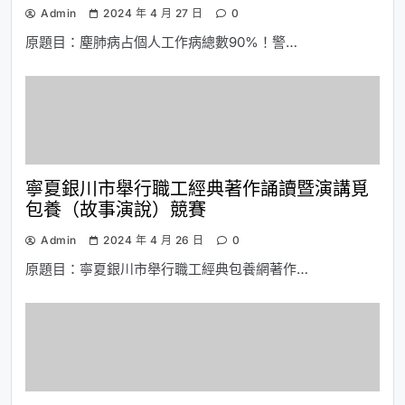
Admin
2024 年 4 月 27 日
0
原題目：塵肺病占個人工作病總數90%！警…
寧夏銀川市舉行職工經典著作誦讀暨演講覓
包養（故事演說）競賽
Admin
2024 年 4 月 26 日
0
原題目：寧夏銀川市舉行職工經典包養網著作…