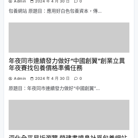
Admin
2024 年 4 月 30 日
0
包養網站 原題目：應用好白色包養資本，傳…
年夜同市連續發力做好“中國創翼”創業立異
年夜賽找包養價格準備任務
Admin
2024 年 4 月 30 日
0
原題目：年夜同市連續發力做好“中國創翼”…