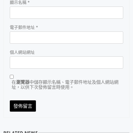
顯示名稱
*
電子郵件地址
*
個人網站網址
在
瀏覽器
中儲存顯示名稱、電子郵件地址及個人網站網
址，以供下次發佈留言時使用。