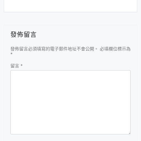
發佈留言
發佈留言必須填寫的電子郵件地址不會公開。
必填欄位標示為
*
留言
*