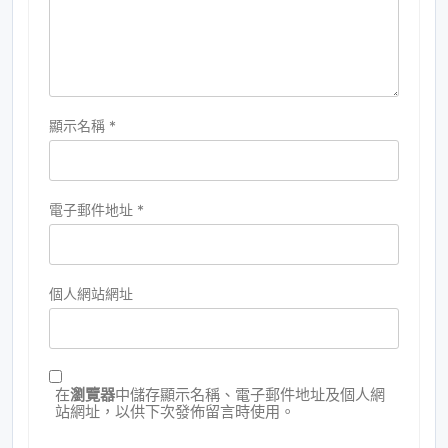
顯示名稱
*
電子郵件地址
*
個人網站網址
在
瀏覽器
中儲存顯示名稱、電子郵件地址及個人網
站網址，以供下次發佈留言時使用。