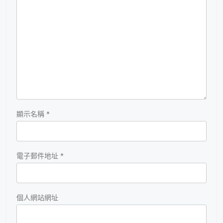
顯示名稱
*
電子郵件地址
*
個人網站網址