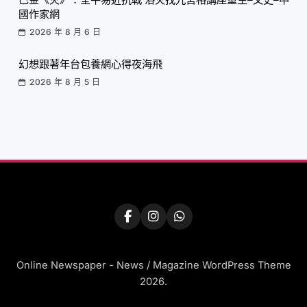
國作家網
2026 年 8 月 6 日
幻想跟著年台包養網心得夜海飛
2026 年 8 月 5 日
Online Newspaper - News / Magazine WordPress Theme
2026.