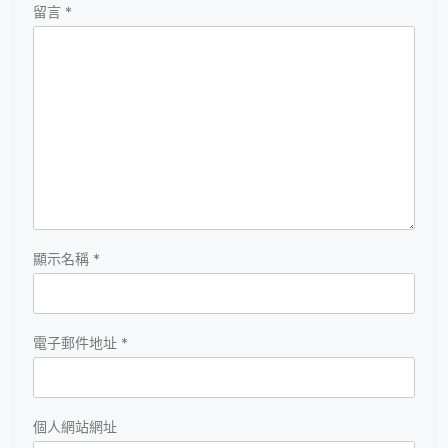
留言
*
顯示名稱
*
電子郵件地址
*
個人網站網址