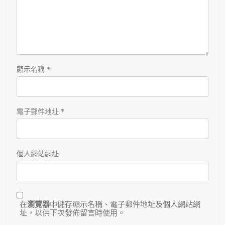
顯示名稱
*
電子郵件地址
*
個人網站網址
在
瀏覽器
中儲存顯示名稱、電子郵件地址及個人網站網
址，以供下次發佈留言時使用。