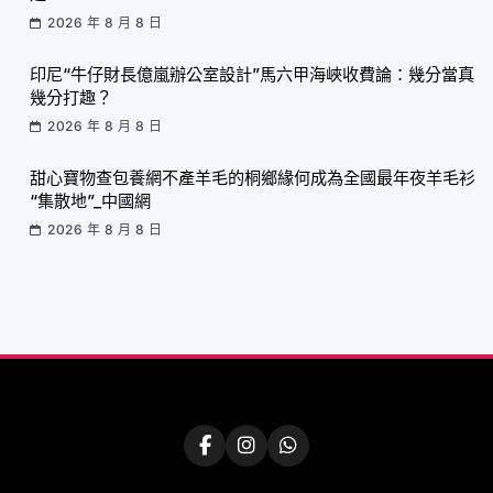
2026 年 8 月 8 日
印尼“牛仔財長億嵐辦公室設計”馬六甲海峽收費論：幾分當真
幾分打趣？
2026 年 8 月 8 日
甜心寶物查包養網不產羊毛的桐鄉緣何成為全國最年夜羊毛衫
“集散地”_中國網
2026 年 8 月 8 日