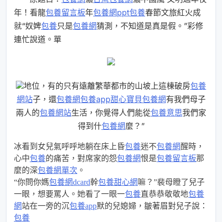
年！看龍
包養留言板
年
包養網ppt
包養
春節文旅紅火成
就“奴婢
包養
只是
包養網
猜測，不知道是真是假。”彩修
連忙說道。單
地位，有的只有遠離繁華都市的山坡上這棟破房
包養
網站
子，還
包養網
包養app
甜心寶貝包養網
有我們母子
兩人的
包養網站
生活，你覺得人們能從
包養意思
我們家
得到什
包養網
麼？”
冰看到女兒氣呼呼地躺在床上昏
包養
迷不
包養網
醒時，
心中
包養
的痛苦，對席家的怨
包養網
恨是
包養留言板
那
麼的深
包養網單次
。
“你問你媽
包養網dcard
幹
包養甜心網
嘛？”裴母瞪了兒子
一眼，想要罵人。她看了一眼一
包養
直恭恭敬敬地
包養
網
站在一旁的沉
包養app
默的兒媳婦，皺著眉對兒子說：
包養