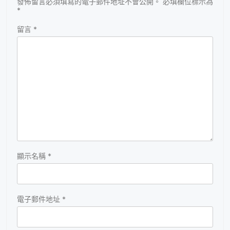
發佈留言必須填寫的電子郵件地址不會公開。
必填欄位標示為
*
留言
*
顯示名稱
*
電子郵件地址
*