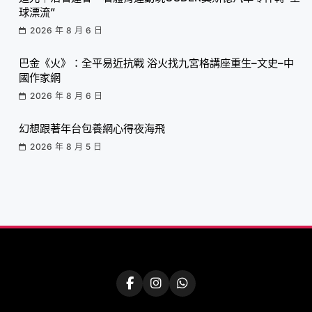
球漂流”
2026 年 8 月 6 日
巴金《火》：全平易近抗戰 浴火找九宮格講座重生–文史–中
國作家網
2026 年 8 月 6 日
幻想跟著年台包養網心得夜海飛
2026 年 8 月 5 日