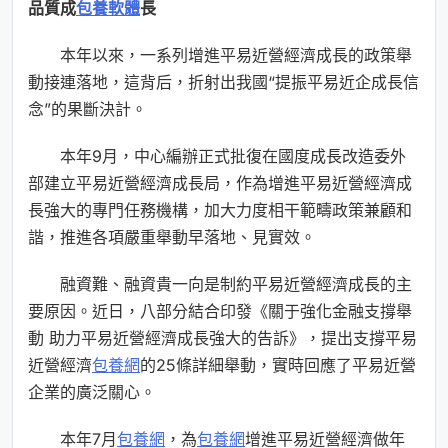
品質成
包養軟體
長
本年以來，一系列增進平易近營經濟成長的政策舉
動接連落地，這背后，折射出我國“提振平易近企成長信
念”的果斷決計。
本年9月，中心編辦正式批復在國度成長改造委外
部建立平易近營經濟成長局，作為增進平易近營經濟成
長強大的專門任務機構，加大力度相干範疇政策兼顧和
諧，推進各項嚴重舉動早落地、見實效。
融資難、融資貴一向是制約平易近營經濟成長的主
要原因。近日，八部分結合印發《關于強化金融支撐舉
動 助力平易近營經濟成長強大的告訴》，提出支撐平易
近營經濟
包養網
的25條詳細舉動，實時回應了平易近營
企業的廣泛關心。
本年7月
包養網
，為
包養網
增進平易近營經濟做年