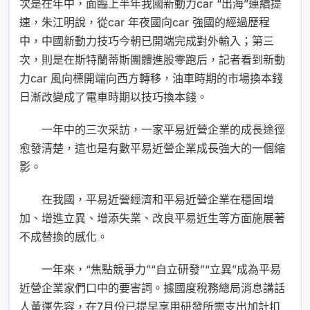
次是在年中，面臨上半年我國新動力car “出海”連續提
速，朱江明說，從car 年夜國向car 強國的經過歷程
中，中國新動力技巧今朝已開端完成對外輸入；第三
次，則是在斯特蘭蒂斯團體進股零跑后，記者看到新動
力car 風向標開端向西方轉移，油車時期的市場換本錢
日漸改變成了電車時期以技巧換本錢。
一年中的三次采訪，一家平易近營企業的成長途徑
愈發清楚，這也是有數平易近營企業成長強大的一個縮
影。
在我國，平易近營經濟和平易近營企業在穩固增
加、增進立異、增添失業、改良平易近生等方面施展著
不成替換的感化。
一年來，“焦點競爭力”“自立研發”“立異”成為平易
近營企業家們口中的要害詞。據國度稅務總局消息講話
人黃運先容，在7月份已提早享用研發所需支出加計扣