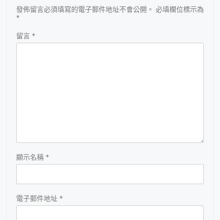
發佈留言必須填寫的電子郵件地址不會公開。
必填欄位標示為
*
留言
*
顯示名稱
*
電子郵件地址
*