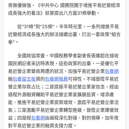
夜做優做強，《中共中心 國務院關于增進平易近營經濟
成長強大的看法》就曾提出八方面31條舉動。
從“31條”到“25條”，半年時光里，一系列增進平易
近營經濟成長強大的辦法接續出臺，打出一套政策“組合
拳”。
全國政協常委、中國稅務學會副會長張連起在接收
國民網記者采訪時表現，這些政策的出臺，一是優化平
易近營企業營商周遭的狀況，加強平易近營企業
包養網
融
包養留言板
資的
包養網推薦
可得性，不竭晉陞平易近
營企業存款占比；二是提振平易近營企業家信念，經由
過程外源融資輔助平易近營企業家擴展投資、增添產
能、推進平易近營企業提質增效、激起平易近營企業活
氣；三是激勵平易近營企業轉型進級，晉陞企業運營效
益；四是經
包養網
由過程深化對接、對的領導，加年夜
對平易近營企業的融資支撐力度。