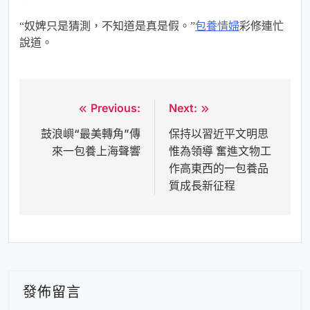
“奴婢只是猜測，不知道是真是假。”
包養情婦
彩修連忙
說道。
Previous:
Next:
文
鼓浪嶼“最美轉角”傳
保持以習近平文明思
章
來一包養上海聲響
惟為領導 奮進文物工
導
作高東西的一包養品
覽
質成長新征程
發佈留言