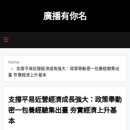
Skip
to
廣播有你名
content
Home
支撐平易近營經濟成長強大：政策舉動密一包養經驗集出
臺 夯實經濟上升基本
支撐平易近營經濟成長強大：政策舉動
密一包養經驗集出臺 夯實經濟上升基
本