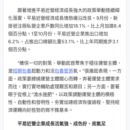
跟著增進平易近營經濟成長強大的政策舉動陸續細
化落實，平易近營經濟成長情勢邊沿改良。9月份，新
掛號注冊私營企業戶數同比增加18.1%，比上月加速8.4
個百分點。1至10月份，平易近營企業進出口增加
6.2%，占進出口總額比重53.1%，比上年同期進步3.1
個百分點。
“確保一切的對策、舉動起首聚焦于穩住運營主體、
激
短期包養
起動力和活
包養管道
氣。”張連起表現，一方
面，政策要繚繞運營主體關心而轉，奔著運營主體需求
而往，實打實地輔助處理艱苦和題目；另一方面，要著
眼于從根上“澆水施肥”，以政策調動運營主體的積極
性、自動性和發明性，夯實加速經濟恢復過程、堅持經
濟運轉向好態勢的微不雅基本。
平易近營企業成長活氣強、成色好、底氣足