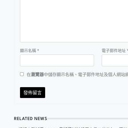
顯示名稱
*
電子郵件地址
在
瀏覽器
中儲存顯示名稱、電子郵件地址及個人網站
RELATED NEWS