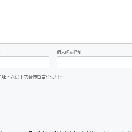
*
個人網站網址
網址，以供下次發佈留言時使用。