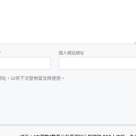
*
個人網站網址
網址，以供下次發佈留言時使用。