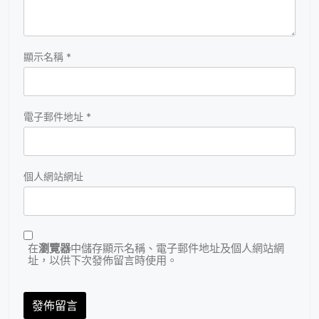
顯示名稱
*
電子郵件地址
*
個人網站網址
在
瀏覽器
中儲存顯示名稱、電子郵件地址及個人網站網
址，以供下次發佈留言時使用。