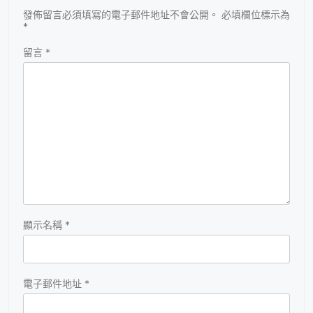
發佈留言必須填寫的電子郵件地址不會公開。
必填欄位標示為
*
留言
*
顯示名稱
*
電子郵件地址
*