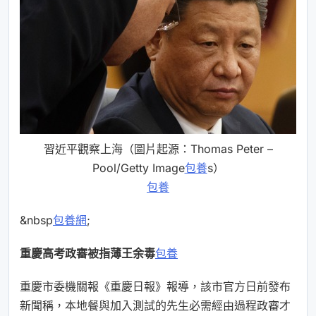
習近平觀察上海（圖片起源：Thomas Peter –
Pool/Getty Image
包養
s）
包養
&nbsp
包養網
;
重慶高考政審被指薄王余毒
包養
重慶市委機關報《重慶日報》報導，該市官方日前發布
新聞稱，本地餐與加入測試的先生必需經由過程政審才