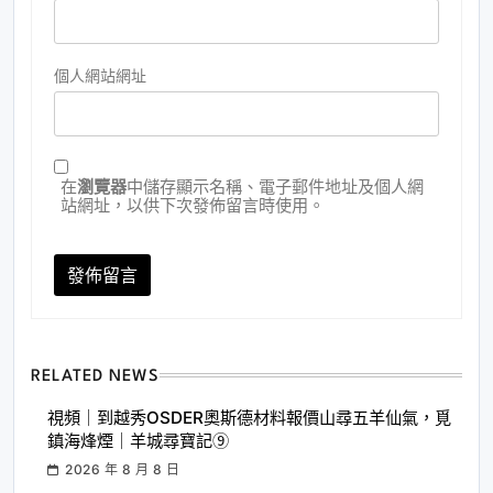
個人網站網址
在
瀏覽器
中儲存顯示名稱、電子郵件地址及個人網
站網址，以供下次發佈留言時使用。
RELATED NEWS
視頻｜到越秀OSDER奧斯德材料報價山尋五羊仙氣，覓
鎮海烽煙｜羊城尋寶記⑨
2026 年 8 月 8 日