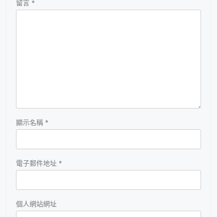
留言
*
顯示名稱
*
電子郵件地址
*
個人網站網址