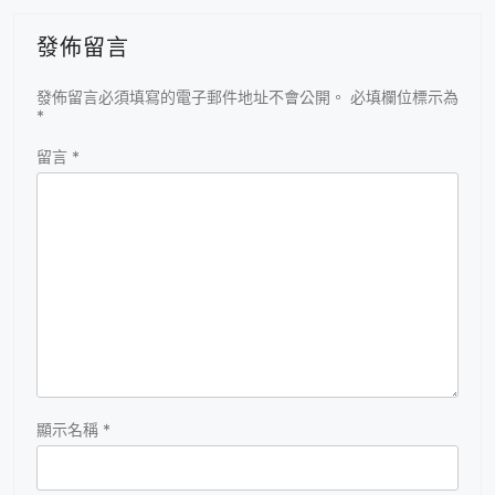
發佈留言
發佈留言必須填寫的電子郵件地址不會公開。
必填欄位標示為
*
留言
*
顯示名稱
*