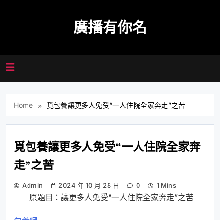
Skip
to
廣播有你名
content
Home
覓包養讓更多人免受“一人住院全家奔走”之苦
覓包養讓更多人免受“一人住院全家奔
走”之苦
Admin
2024 年 10 月 28 日
0
1 Mins
原題目：讓更多人免受“一人住院全家奔走”之苦