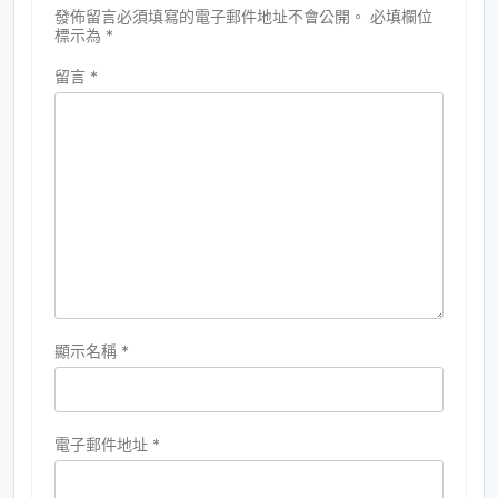
發佈留言必須填寫的電子郵件地址不會公開。
必填欄位
標示為
*
留言
*
顯示名稱
*
電子郵件地址
*