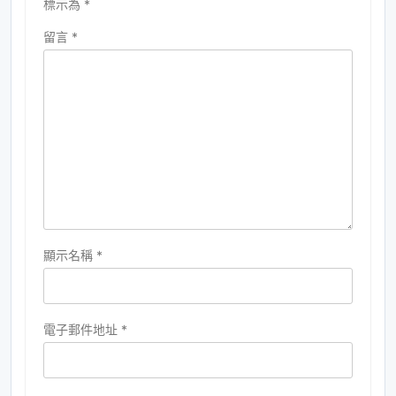
標示為
*
留言
*
顯示名稱
*
電子郵件地址
*