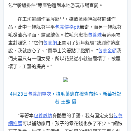
包”“躲繡掛件”等產物遭到本地游玩市場喜愛。
在工坊躲繡作品展廳里，擺放著兩幅躲獒躲繡作
品，此中一幅躲獒平平
包養價格ptt
無奇，而另一幅躲獒
毛發油亮平面、繪聲繪色。拉毛葉忠指
包養妹
著這兩幅
畫對照道：“它們
包養網
正闡明了近年躲繡“聽到你這麼
說，我就放心了。”蘭學士笑著點了點頭。 “
包養金額
我
們夫妻只有一個女兒，所以花兒從小就被寵壞了，被寵
壞了，工藝的提高。”
4月23日
包養網單次
，拉毛葉忠在檢查布料。新華社記
者 王艷 攝
“靠著本
包養感情
身酷愛的手藝，我有固定支出
包養
網推薦
可以補助家用，孩子的零花錢也多了不少。”繡娘