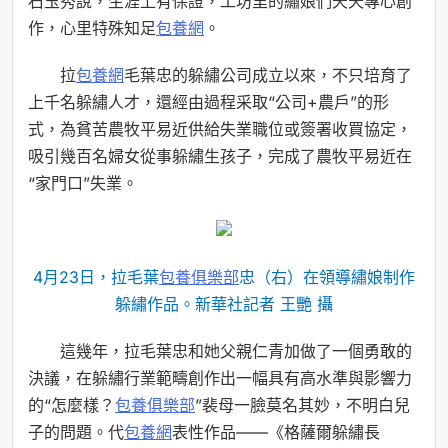
石玉秀說，生涯上有保證，工坊里的繡娘們天天專心創
作，心里特殊知足
包養網
。
拉
包養網
毛葉忠的躲繡公司成立以來，不只培育了
上千名躲繡人才，還經由過程采取“公司+農戶”的形
式，為貧苦農牧平易近供給失業職位或簽署收買協定，
吸引幾百名婦女從事躲繡生孩子，完成了農牧平易近在
“家門口”失業。
4月23日，拉毛葉
包養俱樂部
忠（右）在領導繡娘制作
躲繡作品。新華社記者 王艷 攝
這幾年，拉毛葉忠和她父親仁青加做了一個勇敢的
決議，在躲繡行業範疇創作出一幅具有高水準與影響力
的“怎麼樣？
包養俱樂部
”裴母一臉莫名其妙，不明白兒
子的問題。代
包養網
表性作品——《格薩爾躲繡長