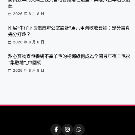
建
2026 年 8 月 8 日
印尼“牛仔財長億嵐辦公室設計”馬六甲海峽收費論：幾分當真
幾分打趣？
2026 年 8 月 8 日
甜心寶物查包養網不產羊毛的桐鄉緣何成為全國最年夜羊毛衫
“集散地”_中國網
2026 年 8 月 8 日