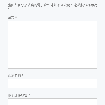
發佈留言必須填寫的電子郵件地址不會公開。
必填欄位標示為
*
留言
*
顯示名稱
*
電子郵件地址
*