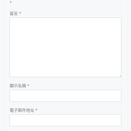
*
留言
*
顯示名稱
*
電子郵件地址
*