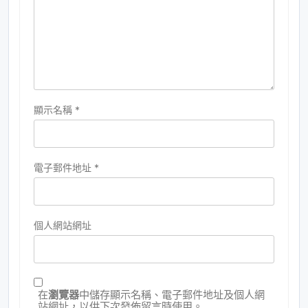
顯示名稱
*
電子郵件地址
*
個人網站網址
在
瀏覽器
中儲存顯示名稱、電子郵件地址及個人網
站網址，以供下次發佈留言時使用。