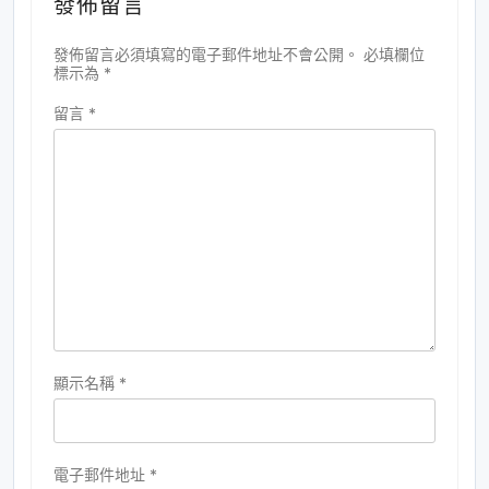
發佈留言
發佈留言必須填寫的電子郵件地址不會公開。
必填欄位
標示為
*
留言
*
顯示名稱
*
電子郵件地址
*