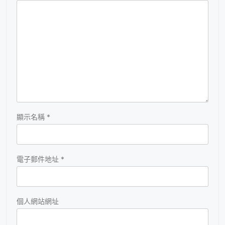
顯示名稱
*
電子郵件地址
*
個人網站網址