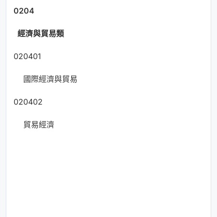
0204
經濟與貿易類
020401
國際經濟與貿易
020402
貿易經濟