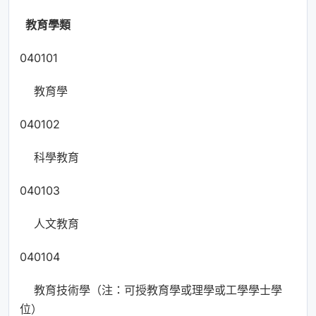
教育學類
040101
教育學
040102
科學教育
040103
人文教育
040104
教育技術學（注：可授教育學或理學或工學學士學
位）