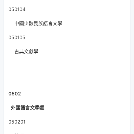
050104
中國少數民族語言文學
050105
古典文獻學
0502
外國語言文學類
050201