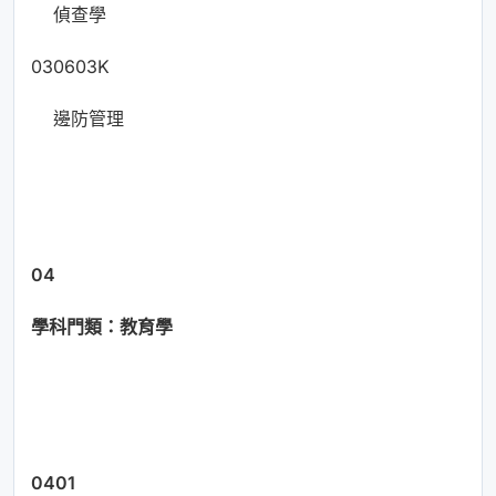
偵查學
030603K
邊防管理
04
學科門類：教育學
0401