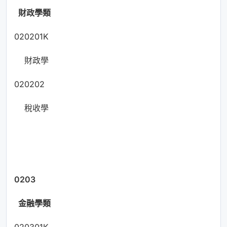
財政學類
020201K
財政學
020202
稅收學
0203
金融學類