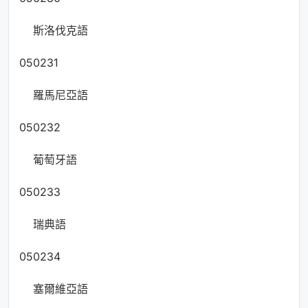
斯洛伐克語
050231
羅馬尼亞語
050232
葡萄牙語
050233
瑞典語
050234
塞爾維亞語