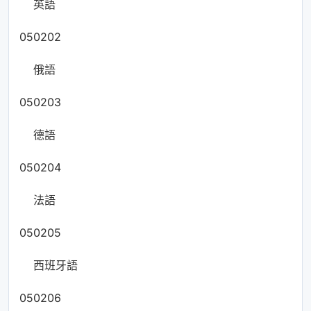
英語
050202
俄語
050203
德語
050204
法語
050205
西班牙語
050206