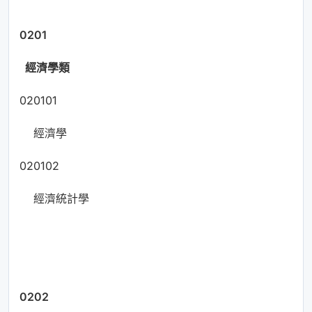
0201
經濟學類
020101
經濟學
020102
經濟統計學
0202