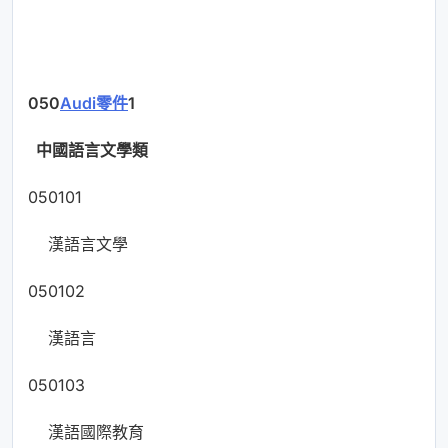
050
Audi零件
1
中國語言文學類
050101
漢語言文學
050102
漢語言
050103
漢語國際教育