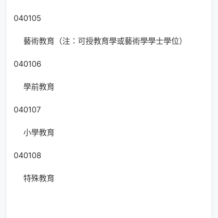
040105
藝術教育（注：可授教育學或藝術學學士學位）
040106
學前教育
040107
小學教育
040108
特殊教育