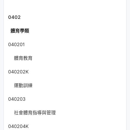
0402
體育學類
040201
體育教育
040202K
運動訓練
040203
社會體育指導與管理
040204K