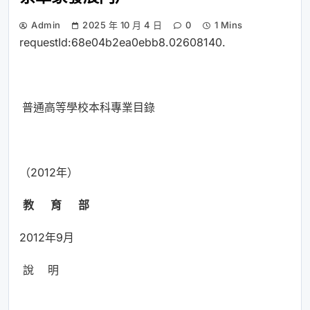
Admin
2025 年 10 月 4 日
0
1 Mins
requestId:68e04b2ea0ebb8.02608140.
普通高等學校本科專業目錄
（2012年）
教 育 部
2012年9月
說 明