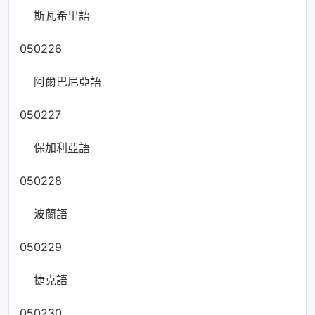
斯瓦希里語
050226
阿爾巴尼亞語
050227
保加利亞語
050228
波蘭語
050229
捷克語
050230