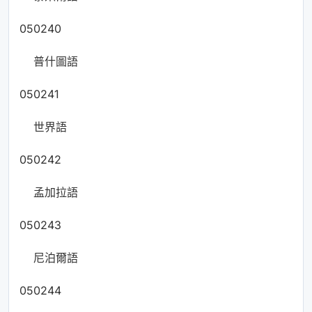
050240
普什圖語
050241
世界語
050242
孟加拉語
050243
尼泊爾語
050244