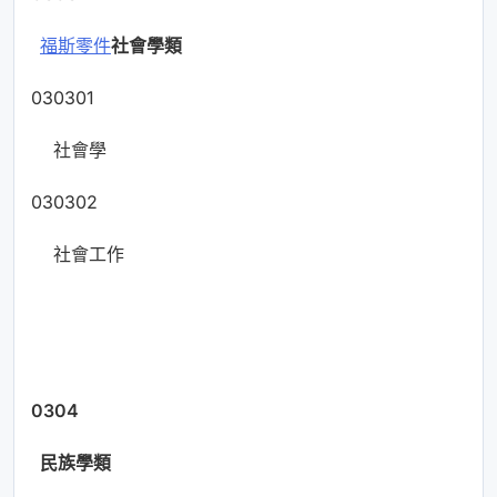
福斯零件
社會學類
030301
社會學
030302
社會工作
0304
民族學類