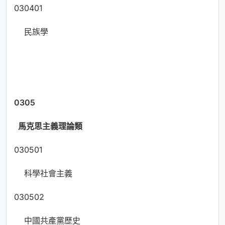
030401
民族學
0305
馬克思主義理論類
030501
科學社會主義
030502
中國共產黨歷史