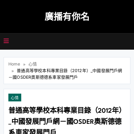
Skip
to
廣播有你名
content
Home
心情
普通高等學校本科專業目錄（2012年）_中國發展門戶網
－國OSDER奧斯德德系車家發展門戶
心情
普通高等學校本科專業目錄（2012年）
_中國發展門戶網－國OSDER奧斯德德
系車家發展門戶