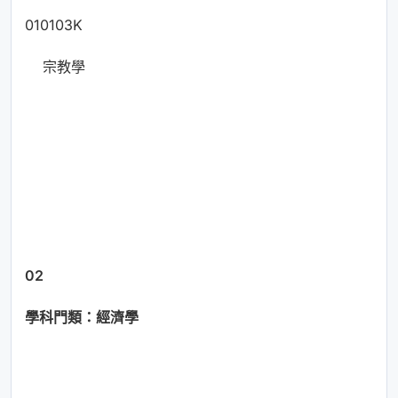
010103K
宗教學
02
學科門類：經濟學