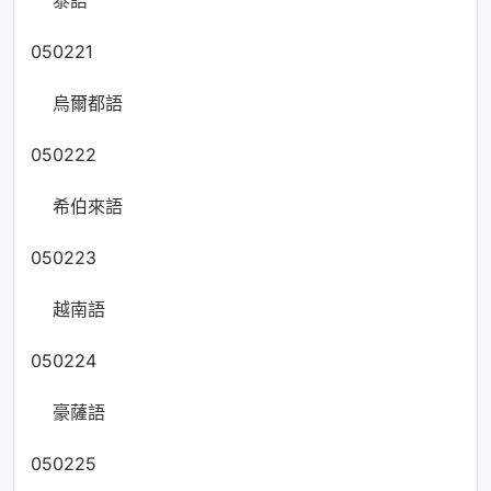
泰語
050221
烏爾都語
050222
希伯來語
050223
越南語
050224
豪薩語
050225