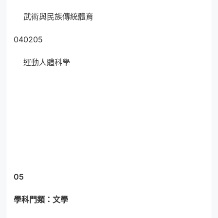
武術與民族傳統體育
040205
運動人體科學
05
學科門類：文學