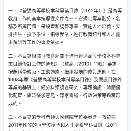
一、《普通高等學校本科專業目錄（2012年）》是高等
教育工作的基本指導性文件之一。它規定專業劃分、名
稱及所屬門類，是設置和調整專業、實施人才培養、安
排招生、授予學位、指導就業，進行教育統計和人才需
求預測等工作的重要依據。
二、本目錄根據《教育部關于進行普通高等學校本科專
業目錄修訂工作的通知》（教高〔2010〕11號）要求，
按照科學規范、主動適應、繼承發展的修訂原則，在
1998年原《普通高等學校本科專業目錄》及原設目錄外
專業的基礎上，經分科類調查研究、專題論證、總體優
化配置、廣泛征求意見、專家審議、行政決策等過程形
成的。
三、本目錄的學科門類與國務院學位委員會、教育部
2011年印發的《學位授予和人才培養學科目錄（2011