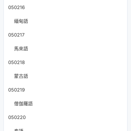
050216
緬甸語
050217
馬來語
050218
蒙古語
050219
僧伽羅語
050220