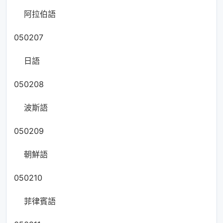
阿拉伯語
050207
日語
050208
波斯語
050209
朝鮮語
050210
菲律賓語