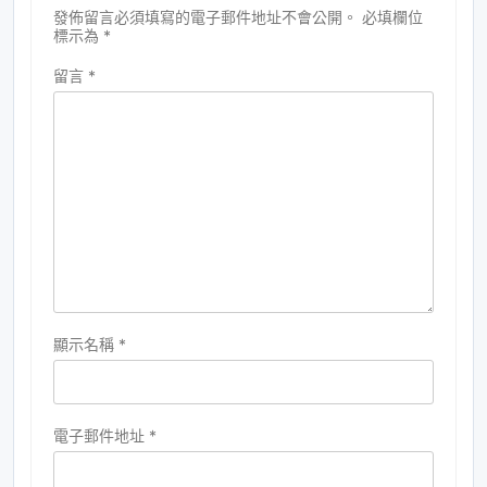
發佈留言必須填寫的電子郵件地址不會公開。
必填欄位
標示為
*
留言
*
顯示名稱
*
電子郵件地址
*