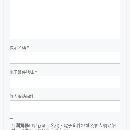
顯示名稱
*
電子郵件地址
*
個人網站網址
在
瀏覽器
中儲存顯示名稱、電子郵件地址及個人網站網