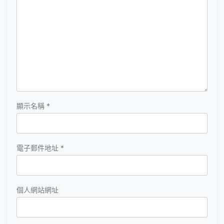
顯示名稱
*
電子郵件地址
*
個人網站網址