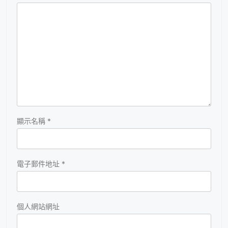
顯示名稱
*
電子郵件地址
*
個人網站網址