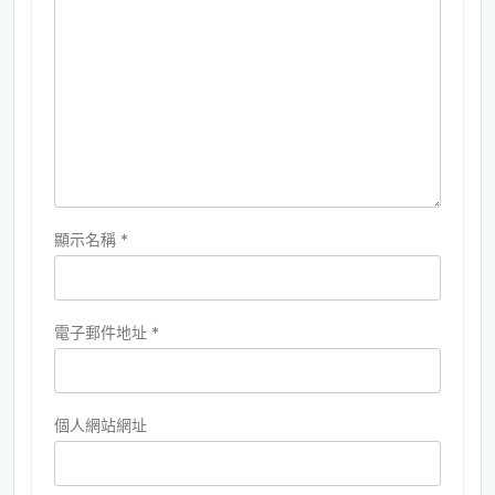
顯示名稱
*
電子郵件地址
*
個人網站網址