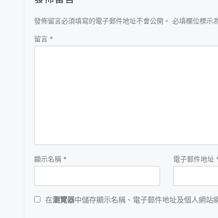
發佈留言
發佈留言必須填寫的電子郵件地址不會公開。
必填欄位標示
留言
*
顯示名稱
*
電子郵件地址
在
瀏覽器
中儲存顯示名稱、電子郵件地址及個人網站